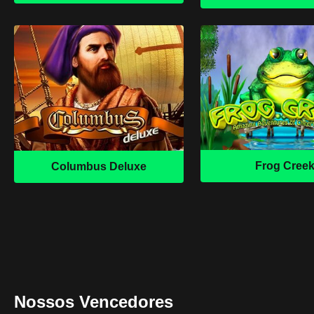
Uma lista de verificação de pagamento, verificação e ret
Escolha de jogos e tamanho do bankroll para resultados
Antes de aceitar qualquer bônus do Jackbit Casino, você
Frog Cree
Columbus Deluxe
Nossos Vencedores