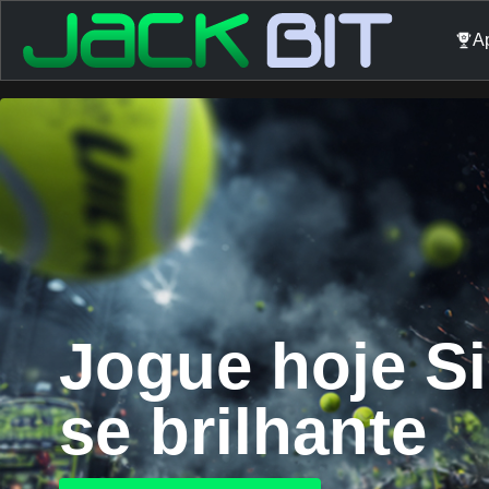
Ap
Jogue hoje Si
se brilhante