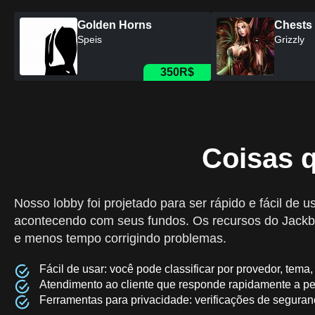
Vampires Vs Wolves
Golden
Muslak
Speis
413R$
Coisas 
Nosso lobby foi projetado para ser rápido e fácil de u
acontecendo com seus fundos. Os recursos do Jackbi
e menos tempo corrigindo problemas.
Fácil de usar: você pode classificar por provedor, te
Atendimento ao cliente que responde rapidamente a p
Ferramentas para privacidade: verificações de seguran