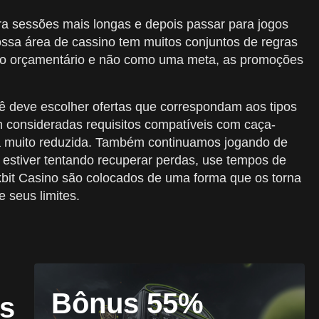
ara sessões mais longas e depois passar para jogos
nossa área de cassino tem muitos conjuntos de regras
ano orçamentário e não como uma meta, as promoções
ê deve escolher ofertas que correspondam aos tipos
m consideradas requisitos compatíveis com caça-
ja muito reduzida. Também continuamos jogando de
 estiver tentando recuperar perdas, use tempos de
kbit Casino são colocados de uma forma que os torna
 seus limites.
Bônus 55%
is