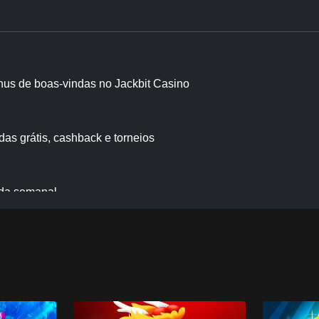
ônus de boas-vindas no Jackbit Casino
as grátis, cashback e torneios
ada semanal
compensas especiais