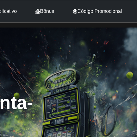
licativo
Bônus
Código Promocional
nta-