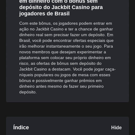
em dinheiro com o bônus sem
depósito do Jackbit Casino para
jogadores de Brasil
Com este bônus, os jogadores podem entrar em
ação no Jackbit Casino e ter a chance de ganhar
dinheiro real sem precisar fazer um depósito. Em
Brasil, você pode encontrar ofertas especiais que
irão melhorar instantaneamente o seu jogo. Para
novos membros que desejam experimentar a
plataforma sem colocar seu próprio dinheiro em
risco, as ofertas de bônus sem depósito do
Jackbit Casino a destacam. Você pode jogar caça-
níqueis populares ou jogos de mesa com esses
bônus e possivelmente ganhar prêmios em
dinheiro antes mesmo de fazer seu primeiro
depósito.
Índice
Hide