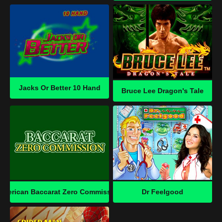
Jacks Or Better 10 Hand
Bruce Lee Dragon's Tale
American Baccarat Zero Commission
Dr Feelgood