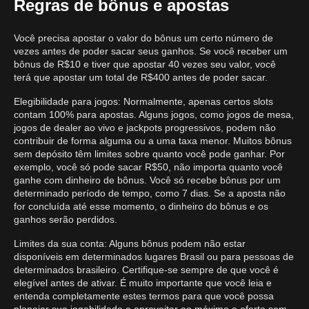
Regras de bônus e apostas
Você precisa apostar o valor do bônus um certo número de
vezes antes de poder sacar seus ganhos. Se você receber um
bônus de R$10 e tiver que apostar 40 vezes seu valor, você
terá que apostar um total de R$400 antes de poder sacar.
Elegibilidade para jogos: Normalmente, apenas certos slots
contam 100% para apostas. Alguns jogos, como jogos de mesa,
jogos de dealer ao vivo e jackpots progressivos, podem não
contribuir de forma alguma ou a uma taxa menor. Muitos bônus
sem depósito têm limites sobre quanto você pode ganhar. Por
exemplo, você só pode sacar R$50, não importa quanto você
ganhe com dinheiro de bônus. Você só recebe bônus por um
determinado período de tempo, como 7 dias. Se a aposta não
for concluída até esse momento, o dinheiro do bônus e os
ganhos serão perdidos.
Limites da sua conta: Alguns bônus podem não estar
disponíveis em determinados lugares Brasil ou para pessoas de
determinados brasileiro. Certifique-se sempre de que você é
elegível antes de ativar. É muito importante que você leia e
entenda completamente estes termos para que você possa