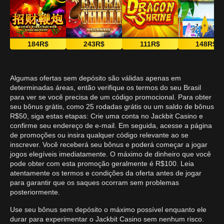
184R$
243R$
111R$
148R$
Algumas ofertas sem depósito são válidas apenas em
determinadas áreas, então verifique os termos do seu Brasil
para ver se você precisa de um código promocional. Para obter
seu bônus grátis, como 25 rodadas grátis ou um saldo de bônus
R$50, siga estas etapas: Crie uma conta no Jackbit Casino e
confirme seu endereço de e-mail. Em seguida, acesse a página
de promoções ou insira qualquer código relevante ao se
inscrever. Você receberá seu bônus e poderá começar a jogar
jogos elegíveis imediatamente. O máximo de dinheiro que você
pode obter com esta promoção geralmente é R$100. Leia
atentamente os termos e condições da oferta antes de jogar
para garantir que os saques ocorram sem problemas
posteriormente.
Use seu bônus sem depósito o máximo possível enquanto ele
durar para experimentar o Jackbit Casino sem nenhum risco.