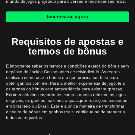
mundo de jogos projetado para diversão e recompensas reais.
Inscreva-se agora
Requisitos de apostas e
termos de bônus
É importante saber os termos e condições exatos do bônus sem
depósito do Jackbit Casino antes de reivindicá-lo. As regras
explicam como usar o bônus e o que precisa ser feito para
obter ganhos com ele. Para a melhor experiência de jogo, leia
os termos do bônus com antecedência para evitar surpresas.
Existem detalhes importantes como a aposta mínima, os jogos
elegíveis, os ganhos máximos e quaisquer restrições baseadas
em brasileiro ou Brasil. Esta é a única maneira de transformar
dinheiro de bônus em ganhos reais: certifique-se de atender a
todos os requisitos.