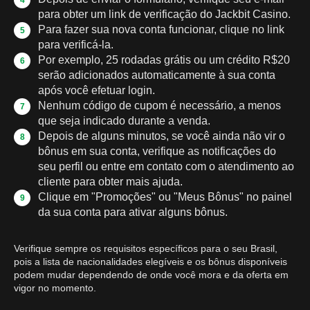
para obter um link de verificação do Jackbit Casino.
Para fazer sua nova conta funcionar, clique no link
para verificá-la.
Por exemplo, 25 rodadas grátis ou um crédito R$20
serão adicionados automaticamente à sua conta
após você efetuar login.
Nenhum código de cupom é necessário, a menos
que seja indicado durante a venda.
Depois de alguns minutos, se você ainda não vir o
bônus em sua conta, verifique as notificações do
seu perfil ou entre em contato com o atendimento ao
cliente para obter mais ajuda.
Clique em "Promoções" ou "Meus Bônus" no painel
da sua conta para ativar alguns bônus.
Verifique sempre os requisitos específicos para o seu Brasil,
pois a lista de nacionalidades elegíveis e os bônus disponíveis
podem mudar dependendo de onde você mora e da oferta em
vigor no momento.