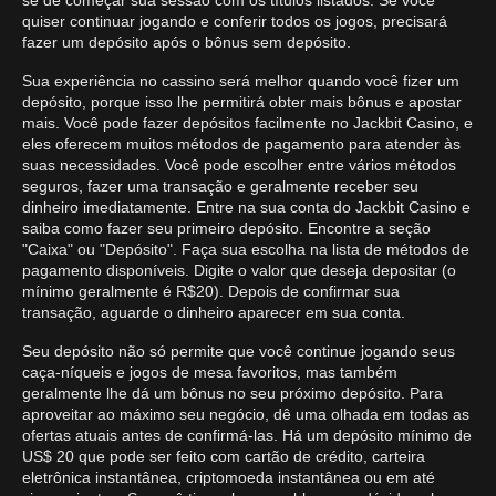
se de começar sua sessão com os títulos listados. Se você
quiser continuar jogando e conferir todos os jogos, precisará
fazer um depósito após o bônus sem depósito.
Sua experiência no cassino será melhor quando você fizer um
depósito, porque isso lhe permitirá obter mais bônus e apostar
mais. Você pode fazer depósitos facilmente no Jackbit Casino, e
eles oferecem muitos métodos de pagamento para atender às
suas necessidades. Você pode escolher entre vários métodos
seguros, fazer uma transação e geralmente receber seu
dinheiro imediatamente. Entre na sua conta do Jackbit Casino e
saiba como fazer seu primeiro depósito. Encontre a seção
"Caixa" ou "Depósito". Faça sua escolha na lista de métodos de
pagamento disponíveis. Digite o valor que deseja depositar (o
mínimo geralmente é R$20). Depois de confirmar sua
transação, aguarde o dinheiro aparecer em sua conta.
Seu depósito não só permite que você continue jogando seus
caça-níqueis e jogos de mesa favoritos, mas também
geralmente lhe dá um bônus no seu próximo depósito. Para
aproveitar ao máximo seu negócio, dê uma olhada em todas as
ofertas atuais antes de confirmá-las. Há um depósito mínimo de
US$ 20 que pode ser feito com cartão de crédito, carteira
eletrônica instantânea, criptomoeda instantânea ou em até