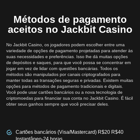
Métodos de pagamento
aceitos no Jackbit Casino
No Jackbit Casino, os jogadores podem escolher entre uma
variedade de opções de pagamento projetadas para atender às
suas necessidades e preferências. Isso lhe dá muitas opções
de depósitos e saques, para que você possa se concentrar em
jogar em vez de lidar com questões bancárias. Todos os
métodos são manipulados por canais criptografados para
manter todas as transações seguras e privadas. Existem muitas
opções para métodos de pagamento tradicionais e digitais.
Você pode usar cartões bancários ou a nova tecnologia de
criptomoedas para financiar sua conta no Jackbit Casino. É fácil
obter seus ganhos sempre que você precisar deles.
Cartões bancários (Visa/Mastercard) R$20 R$40
Instantâneo-24 horas