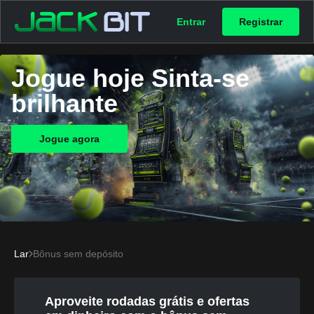
Entrar
Registrar
Jogue hoje Sinta-se
brilhante
Jogue agora
Lar
Bônus sem depósito
Aproveite rodadas grátis e ofertas