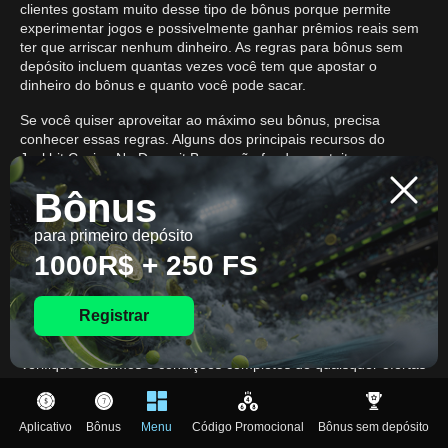
clientes gostam muito desse tipo de bônus porque permite
experimentar jogos e possivelmente ganhar prêmios reais sem
ter que arriscar nenhum dinheiro. As regras para bônus sem
depósito incluem quantas vezes você tem que apostar o
dinheiro do bônus e quanto você pode sacar.
Se você quiser aproveitar ao máximo seu bônus, precisa
conhecer essas regras. Alguns dos principais recursos do
Jackbit Casino No Deposit Bonus são fundos gratuitos ou
rodadas grátis, que os jogadores podem usar para jogar
Bônus
determinados jogos. Precisa de registro: os usuários
geralmente precisam criar uma nova conta para obter o bônus.
Não disponível em todos os lugares: A oferta pode estar
para primeiro depósito
disponível apenas por um curto período ou em determinadas
1000R$ + 250 FS
áreas. Para obter o bônus sem depósito, acesse o site do
Jackbit Casino. Utilize a verificação por e-mail para criar uma
nova conta. Se for solicitado um código promocional, insira-o.
Registrar
Acesse o bônus na sua conta e comece a jogar jogos elegíveis.
Verifique os termos e condições completos de quaisquer ofertas
sem depósito antes de reivindicá-las para ter certeza de que
você se diverte jogando. Rodadas grátis sem depósito 25
rodadas 40x €50 Bônus em dinheiro sem depósito €10 35x €50
Aplicativo
Bônus
Menu
Código Promocional
Bônus sem depósito
Continue lendo os termos e condições antes de reivindicar