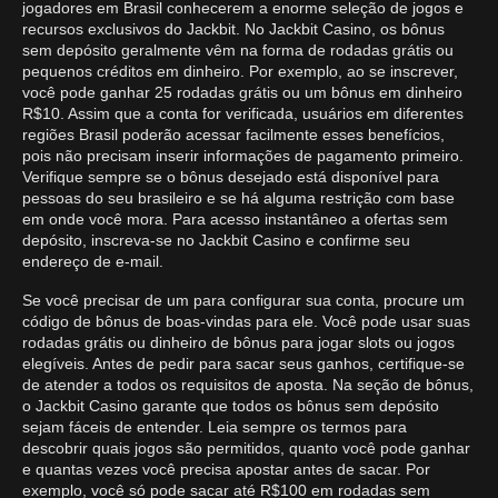
jogadores em Brasil conhecerem a enorme seleção de jogos e
recursos exclusivos do Jackbit. No Jackbit Casino, os bônus
sem depósito geralmente vêm na forma de rodadas grátis ou
pequenos créditos em dinheiro. Por exemplo, ao se inscrever,
você pode ganhar 25 rodadas grátis ou um bônus em dinheiro
R$10. Assim que a conta for verificada, usuários em diferentes
regiões Brasil poderão acessar facilmente esses benefícios,
pois não precisam inserir informações de pagamento primeiro.
Verifique sempre se o bônus desejado está disponível para
pessoas do seu brasileiro e se há alguma restrição com base
em onde você mora. Para acesso instantâneo a ofertas sem
depósito, inscreva-se no Jackbit Casino e confirme seu
endereço de e-mail.
Se você precisar de um para configurar sua conta, procure um
código de bônus de boas-vindas para ele. Você pode usar suas
rodadas grátis ou dinheiro de bônus para jogar slots ou jogos
elegíveis. Antes de pedir para sacar seus ganhos, certifique-se
de atender a todos os requisitos de aposta. Na seção de bônus,
o Jackbit Casino garante que todos os bônus sem depósito
sejam fáceis de entender. Leia sempre os termos para
descobrir quais jogos são permitidos, quanto você pode ganhar
e quantas vezes você precisa apostar antes de sacar. Por
exemplo, você só pode sacar até R$100 em rodadas sem