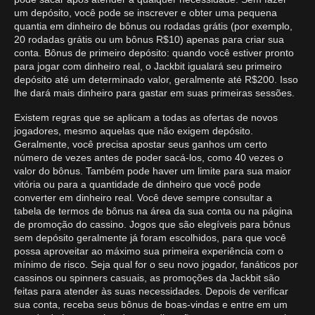
um depósito, você pode se inscrever e obter uma pequena
quantia em dinheiro de bônus ou rodadas grátis (por exemplo,
20 rodadas grátis ou um bônus R$10) apenas para criar sua
conta. Bônus de primeiro depósito: quando você estiver pronto
para jogar com dinheiro real, o Jackbit igualará seu primeiro
depósito até um determinado valor, geralmente até R$200. Isso
lhe dará mais dinheiro para gastar em suas primeiras sessões.
Existem regras que se aplicam a todas as ofertas de novos
jogadores, mesmo aquelas que não exigem depósito.
Geralmente, você precisa apostar seus ganhos um certo
número de vezes antes de poder sacá-los, como 40 vezes o
valor do bônus. Também pode haver um limite para sua maior
vitória ou para a quantidade de dinheiro que você pode
converter em dinheiro real. Você deve sempre consultar a
tabela de termos de bônus na área da sua conta ou na página
de promoção do cassino. Jogos que são elegíveis para bônus
sem depósito geralmente já foram escolhidos, para que você
possa aproveitar ao máximo sua primeira experiência com o
mínimo de risco. Seja qual for o seu novo jogador, fanáticos por
cassinos ou spinners casuais, as promoções da Jackbit são
feitas para atender às suas necessidades. Depois de verificar
sua conta, receba seus bônus de boas-vindas e entre em um